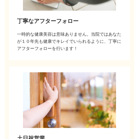
丁寧なアフターフォロー
一時的な健康美容は意味ありません。当院ではあなた
が１０年先も健康でキレイでいられるように、丁寧に
アフターフォローを行います！
土日祝営業