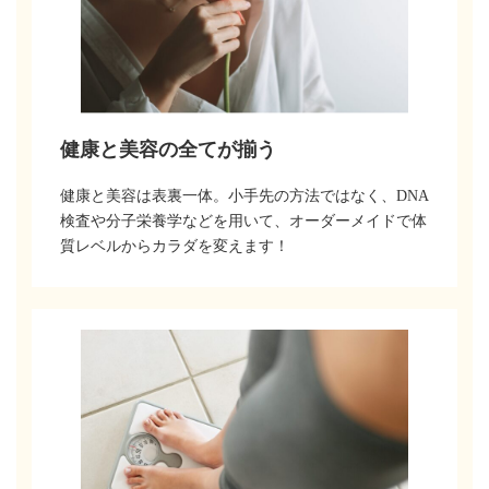
健康と美容の全てが揃う
健康と美容は表裏一体。小手先の方法ではなく、DNA
検査や分子栄養学などを用いて、オーダーメイドで体
質レベルからカラダを変えます！