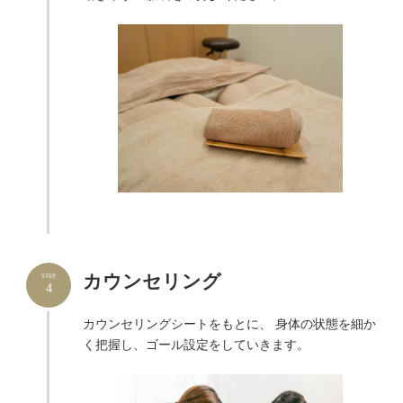
カウンセリング
STEP
4
カウンセリングシートをもとに、 身体の状態を細か
く把握し、ゴール設定をしていきます。