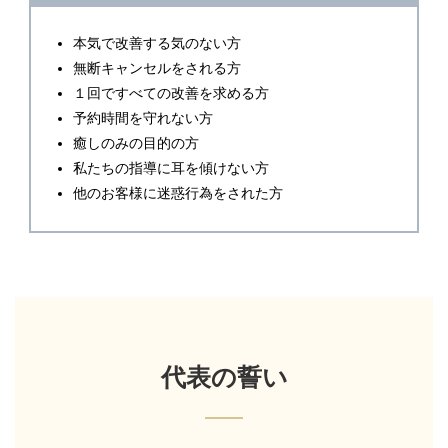
本気で改善する気のない方
無断キャンセルをされる方
１回ですべての改善を求める方
予約時間を守れない方
癒しのみの目的の方
私たちの指導に耳を傾けない方
他のお客様に迷惑行為をされた方
代表の誓い