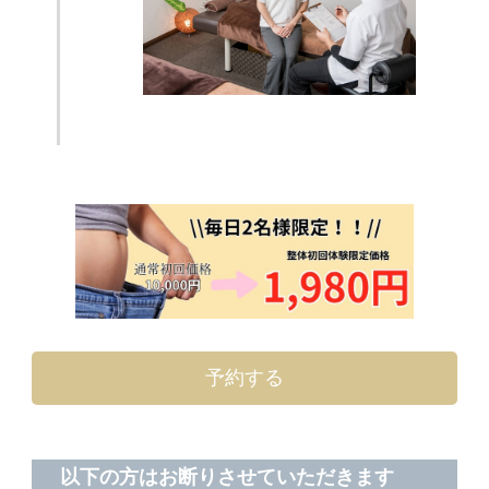
予約する
以下の方はお断りさせていただきます