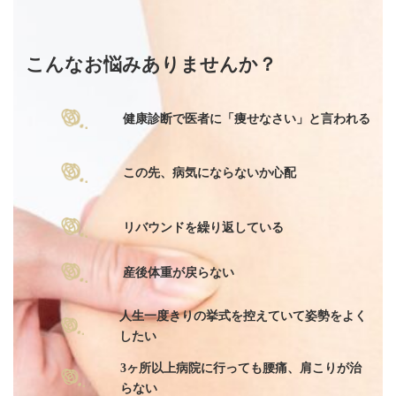
こんなお悩みありませんか？
健康診断で医者に「痩せなさい」と言われる
この先、病気にならないか心配
リバウンドを繰り返している
産後体重が戻らない
人生一度きりの挙式を控えていて姿勢をよく
したい
3ヶ所以上病院に行っても腰痛、肩こりが治
らない