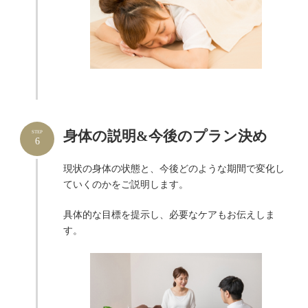
身体の説明&今後のプラン決め
STEP
6
現状の身体の状態と、今後どのような期間で変化し
ていくのかをご説明します。
具体的な目標を提示し、必要なケアもお伝えしま
す。