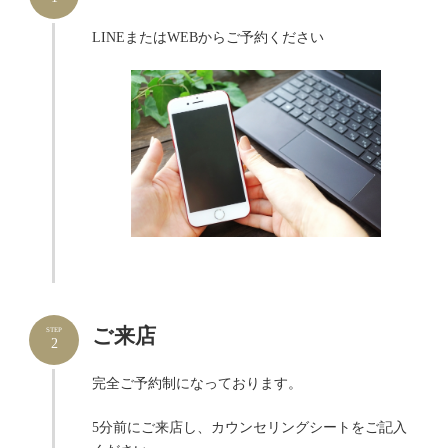
LINEまたはWEBからご予約ください
ご来店
STEP
2
完全ご予約制になっております。
5分前にご来店し、カウンセリングシートをご記入