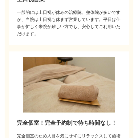
一般的には土日祝が休みの治療院、整体院が多いです
が、当院は土日祝も休まず営業しています。平日は仕
事が忙しく来院が難しい方でも、安心してご利用いた
だけます。
完全個室！完全予約制で待ち時間なし！
完全個室のため人目を気にせずにリラックスして施術