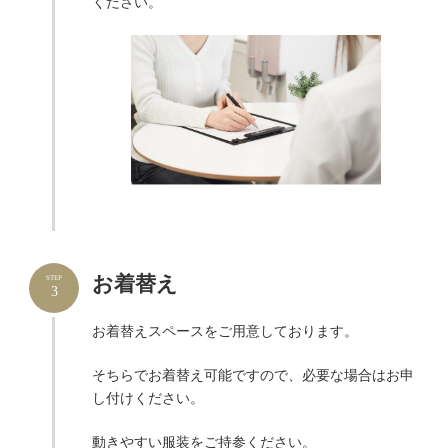
ください。
お着替え
STEP
3
お着替えスペースをご用意しております。
そちらでお着替え可能ですので、必要な場合はお申
し付けください。
動きやすい服装をご持参ください。