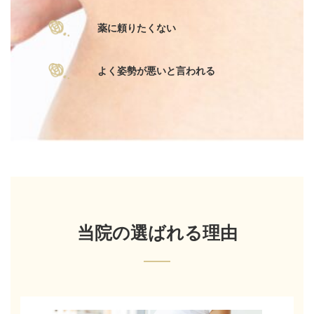
薬に頼りたくない
よく姿勢が悪いと言われる
当院の選ばれる理由