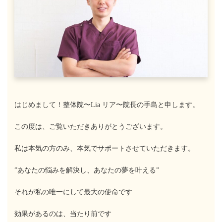
はじめまして！整体院〜Lia リア〜院長の手島と申します。
この度は、ご覧いただきありがとうございます。
私は本気の方のみ、本気でサポートさせていただきます。
”あなたの悩みを解決し、あなたの夢を叶える”
それが私の唯一にして最大の使命です
効果があるのは、当たり前です