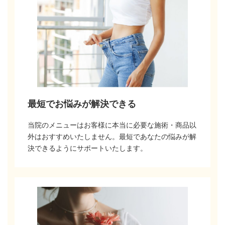
最短でお悩みが解決できる
当院のメニューはお客様に本当に必要な施術・商品以
外はおすすめいたしません。最短であなたの悩みが解
決できるようにサポートいたします。