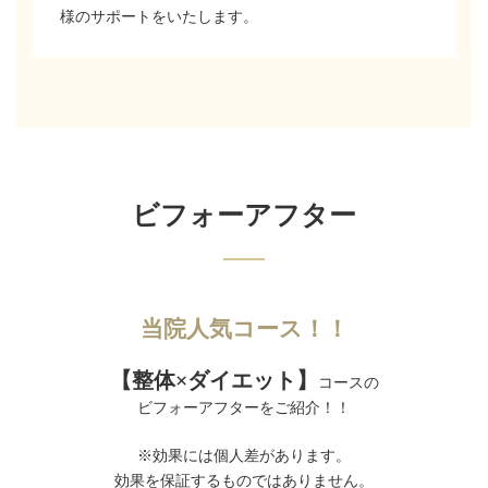
様のサポートをいたします。
ビフォーアフター
当院人気コース！！
【整体×ダイエット】
コースの
ビフォーアフターをご紹介！！
※効果には個人差があります。
効果を保証するものではありません。