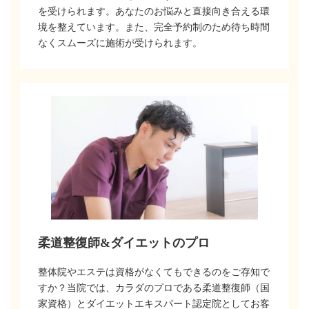
を受けられます。あなたのお悩みと直接向き合える環
境を整えています。また、完全予約制のため待ち時間
なくスムーズに施術が受けられます。
柔道整復師&ダイエットのプロ
整体院やエステは資格がなくてもできるのをご存知で
すか？当院では、カラダのプロである柔道整復師（国
家資格）とダイエットエキスパート認定院としてお客