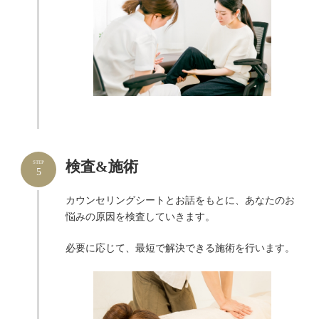
検査&施術
STEP
5
カウンセリングシートとお話をもとに、あなたのお
悩みの原因を検査していきます。
必要に応じて、最短で解決できる施術を行います。