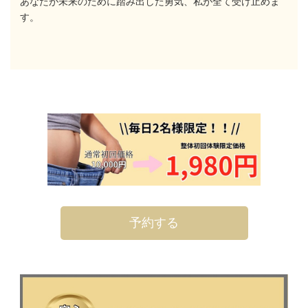
あなたが未来のために踏み出した勇気、私が全て受け止めま
す。
予約する