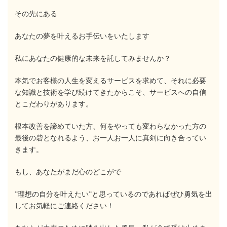
その先にある
あなたの夢を叶えるお手伝いをいたします
私にあなたの健康的な未来を託してみませんか？
本気でお客様の人生を変えるサービスを求めて、それに必要
な知識と技術を学び続けてきたからこそ、サービスへの自信
とこだわりがあります。
根本改善を諦めていた方、何をやっても変わらなかった方の
最後の砦となれるよう、お一人お一人に真剣に向き合ってい
きます。
もし、あなたがまだ心のどこがで
”理想の自分を叶えたい”と思っているのであればぜひ勇気を出
してお気軽にご連絡ください！